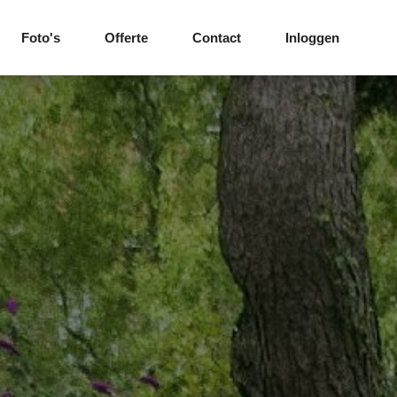
Foto's
Offerte
Contact
Inloggen