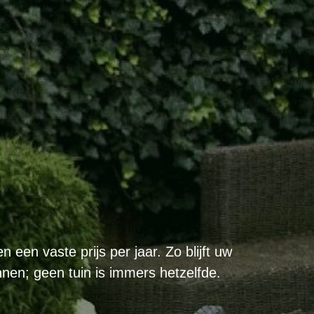
 een vaste prijs per jaar. Zo blijft uw
nen; geen tuin is immers hetzelfde.