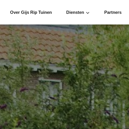
Over Gijs Rip Tuinen
Diensten
Partners